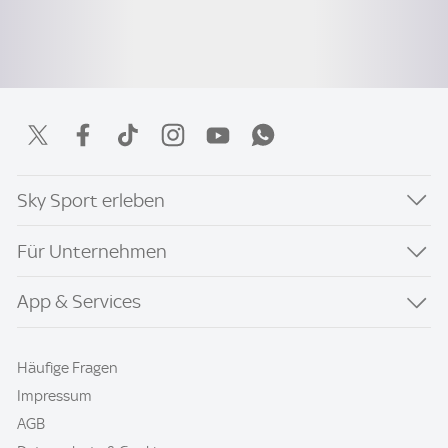
Sky Sport erleben
Für Unternehmen
App & Services
Häufige Fragen
Impressum
AGB