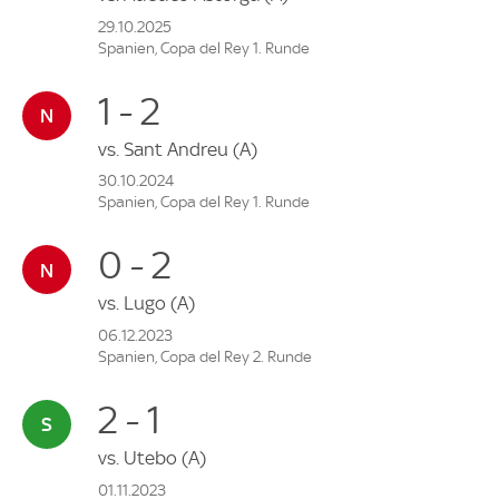
29.10.2025
Spanien, Copa del Rey 1. Runde
1 - 2
vs.
Sant Andreu
(A)
30.10.2024
Spanien, Copa del Rey 1. Runde
0 - 2
vs.
Lugo
(A)
06.12.2023
Spanien, Copa del Rey 2. Runde
2 - 1
vs.
Utebo
(A)
01.11.2023