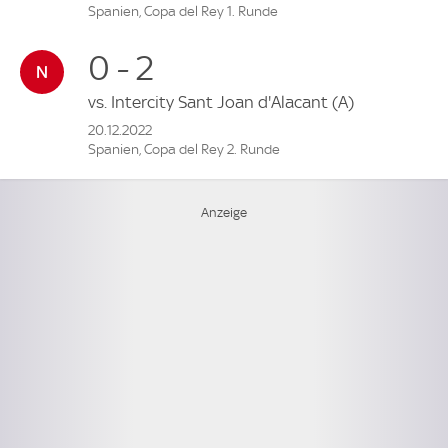
Spanien, Copa del Rey 1. Runde
0 - 2
vs.
Intercity Sant Joan d'Alacant
(A)
20.12.2022
Spanien, Copa del Rey 2. Runde