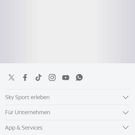
Sky Sport erleben
Für Unternehmen
App & Services