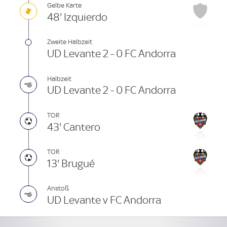
Gelbe Karte
48' Izquierdo
Zweite Halbzeit
UD Levante 2 - 0 FC Andorra
Halbzeit
UD Levante 2 - 0 FC Andorra
TOR
43' Cantero
TOR
13' Brugué
Anstoß
UD Levante v FC Andorra