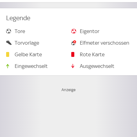
Legende
Tore
Eigentor
Torvorlage
Elfmeter verschossen
Gelbe Karte
Rote Karte
Eingewechselt
Ausgewechselt