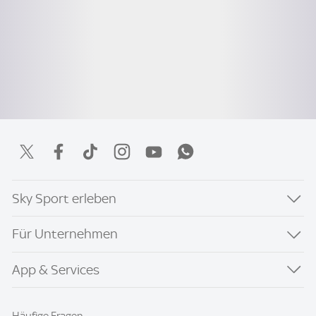
Sky Sport erleben
Für Unternehmen
App & Services