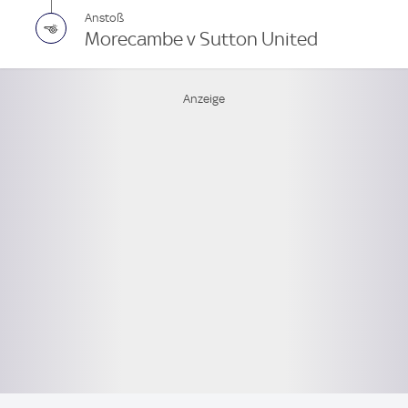
Anstoß
Morecambe v Sutton United