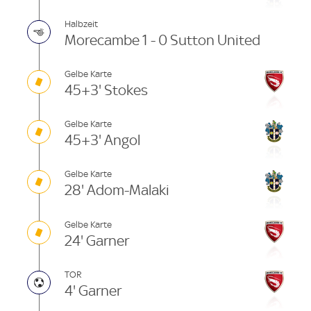
Halbzeit
Morecambe 1 - 0 Sutton United
Gelbe Karte
45+3' Stokes
Gelbe Karte
45+3' Angol
Gelbe Karte
28' Adom-Malaki
Gelbe Karte
24' Garner
TOR
4' Garner