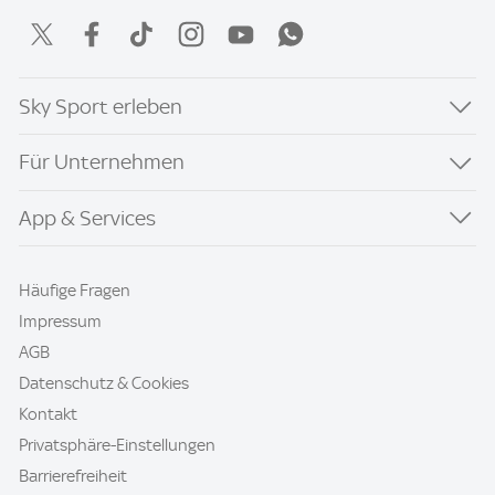
Sky Sport erleben
Für Unternehmen
App & Services
Häufige Fragen
Impressum
AGB
Datenschutz & Cookies
Kontakt
Privatsphäre-Einstellungen
Barrierefreiheit