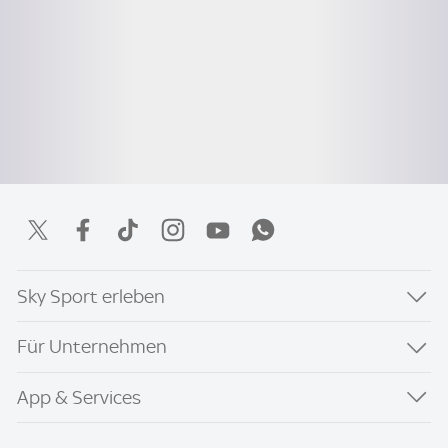
Sky Sport erleben
Für Unternehmen
App & Services