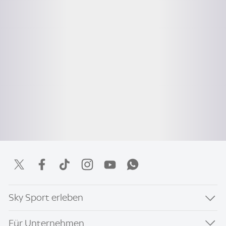
Sky Sport erleben
Für Unternehmen