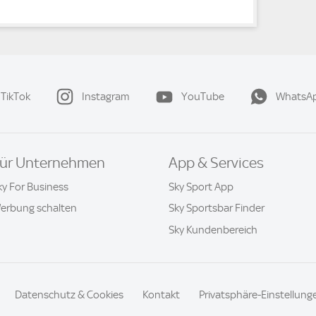
TikTok
Instagram
YouTube
WhatsA
ür Unternehmen
App & Services
ky For Business
Sky Sport App
erbung schalten
Sky Sportsbar Finder
Sky Kundenbereich
Datenschutz & Cookies
Kontakt
Privatsphäre-Einstellung