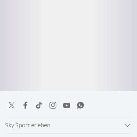
Sky Sport erleben