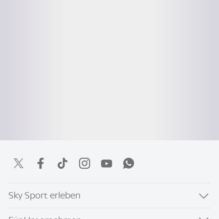
Sky Sport erleben