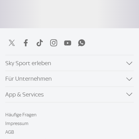
Sky Sport erleben
Für Unternehmen
App & Services
Häufige Fragen
Impressum
AGB