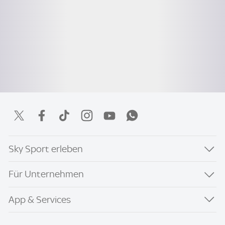
Sky Sport erleben
Für Unternehmen
App & Services