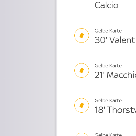
Calcio
Gelbe Karte
30' Valent
Gelbe Karte
21' Macchi
Gelbe Karte
18' Thorst
Gelbe Karte