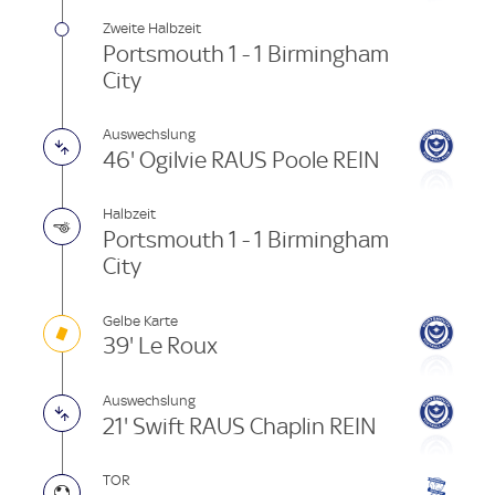
Zweite Halbzeit
Portsmouth 1 - 1 Birmingham
City
Auswechslung
46' Ogilvie RAUS Poole REIN
Halbzeit
Portsmouth 1 - 1 Birmingham
City
Gelbe Karte
39' Le Roux
Auswechslung
21' Swift RAUS Chaplin REIN
TOR