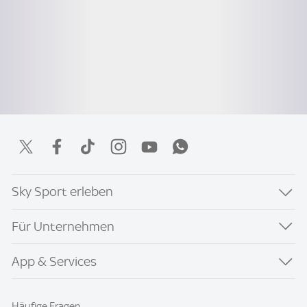
Sky Sport erleben
Für Unternehmen
App & Services
Häufige Fragen