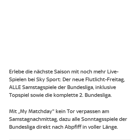
Erlebe die nächste Saison mit noch mehr Live-
Spielen bei Sky Sport: Der neue Flutlicht-Freitag,
ALLE Samstagspiele der Bundesliga, inklusive
Topspiel sowie die komplette 2. Bundesliga.
Mit „My Matchday" kein Tor verpassen am
Samstagnachmittag, dazu alle Sonntagsspiele der
Bundesliga direkt nach Abpfiff in voller Länge.