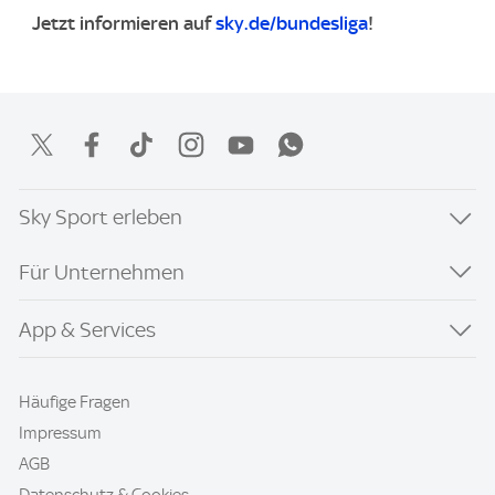
Jetzt informieren auf
sky.de/bundesliga
!
Sky Sport erleben
Für Unternehmen
App & Services
Häufige Fragen
Impressum
AGB
Datenschutz & Cookies