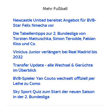
Mehr Fußball
Newcastle United bereitet Angebot für BVB-
Star Felix Nmecha vor
Die Tabellentipps zur 2. Bundesliga von
Torsten Mattuschka, Simon Terodde, Fabian
Klos und Co.
Vinicius Junior verlängert bei Real Madrid bis
2032
Transfer Update - alle Wechsel & Gerüchte
im Überblick
BVB-Spieler Yan Couto wechselt offiziell per
Leihe zu Como
Sky Sport Quiz zum Start der neuen Saison
in der 2. Bundesliga