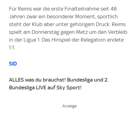
Für Reims war die erste Finalteilnahme seit 48
Jahren zwar ein besonderer Moment, sportlich
steht der Klub aber unter gehörigem Druck: Reims
spielt am Donnerstag gegen Metz um den Verbleib
in der Ligue 1. Das Hinspiel der Relegation endete
1:1.
SID
ALLES was du brauchst! Bundesliga und 2.
Bundesliga LIVE auf Sky Sport!