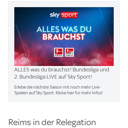
ALLES was du brauchst! Bundesliga und
2. Bundesliga LIVE auf Sky Sport!
Erlebe die nächste Saison mit noch mehr Live-
Spielen auf Sky Sport: Klicke hier für mehr Infos!
Reims in der Relegation