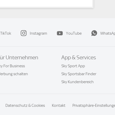
TikTok
Instagram
YouTube
WhatsA
ür Unternehmen
App & Services
ky For Business
Sky Sport App
erbung schalten
Sky Sportsbar Finder
Sky Kundenbereich
Datenschutz & Cookies
Kontakt
Privatsphäre-Einstellung