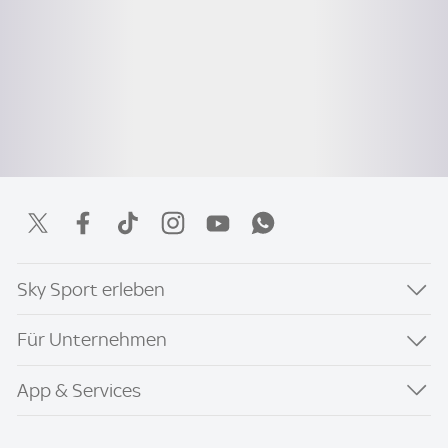
Sky Sport erleben
Für Unternehmen
App & Services