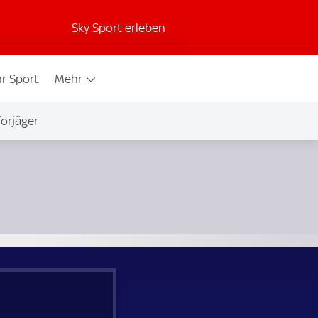
Sky Sport erleben
r Sport
Mehr
orjäger