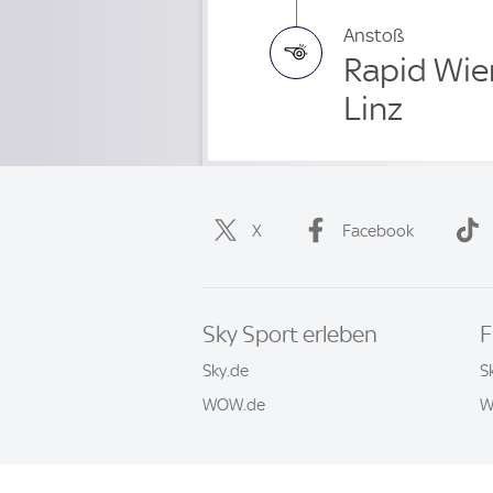
Anstoß
Rapid Wie
Linz
X
Facebook
Sky Sport erleben
F
Sky.de
S
WOW.de
W