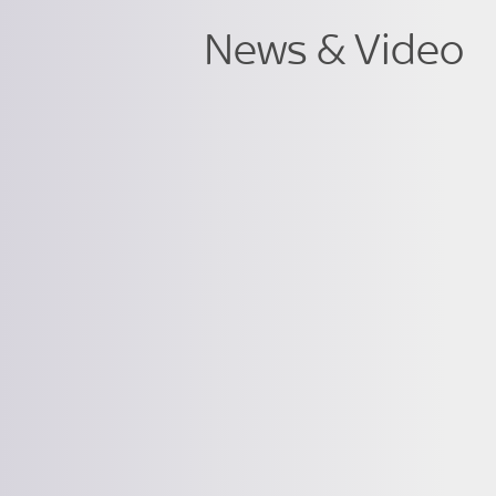
News & Video