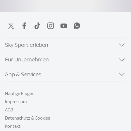
Sky Sport erleben
Für Unternehmen
App & Services
Häufige Fragen
Impressum
AGB
Datenschutz & Cookies
Kontakt