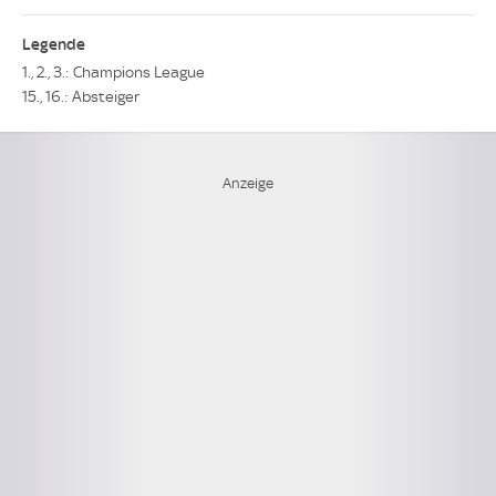
Legende
1., 2., 3.: Champions League
15., 16.: Absteiger