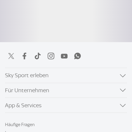
Sky Sport erleben
Für Unternehmen
App & Services
Häufige Fragen