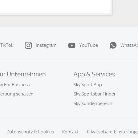
TikTok
Instagram
YouTube
WhatsA
ür Unternehmen
App & Services
ky For Business
Sky Sport App
erbung schalten
Sky Sportsbar Finder
Sky Kundenbereich
Datenschutz & Cookies
Kontakt
Privatsphäre-Einstellung