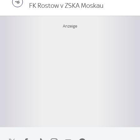
FK Rostow v ZSKA Moskau