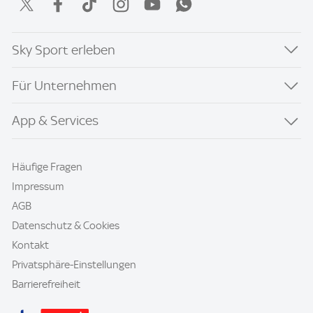
Sky Sport erleben
Für Unternehmen
App & Services
Häufige Fragen
Impressum
AGB
Datenschutz & Cookies
Kontakt
Privatsphäre-Einstellungen
Barrierefreiheit