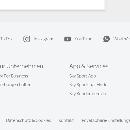
TikTok
Instagram
YouTube
WhatsA
ür Unternehmen
App & Services
ky For Business
Sky Sport App
erbung schalten
Sky Sportsbar Finder
Sky Kundenbereich
Datenschutz & Cookies
Kontakt
Privatsphäre-Einstellung