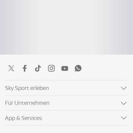
Sky Sport erleben
Für Unternehmen
App & Services