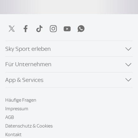
Sky Sport erleben
Für Unternehmen
App & Services
Häufige Fragen
Impressum
AGB
Datenschutz & Cookies
Kontakt