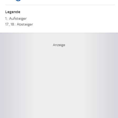
Legende
1.: Aufsteiger
17., 18.: Absteiger