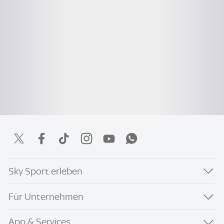
Sky Sport erleben
Für Unternehmen
App & Services