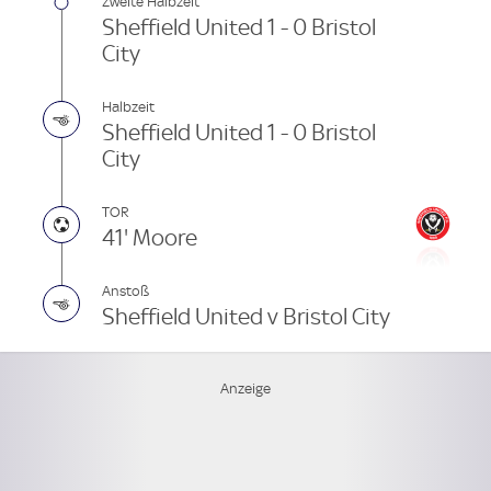
Zweite Halbzeit
Sheffield United 1 - 0 Bristol
City
Halbzeit
Sheffield United 1 - 0 Bristol
City
TOR
41' Moore
Anstoß
Sheffield United v Bristol City