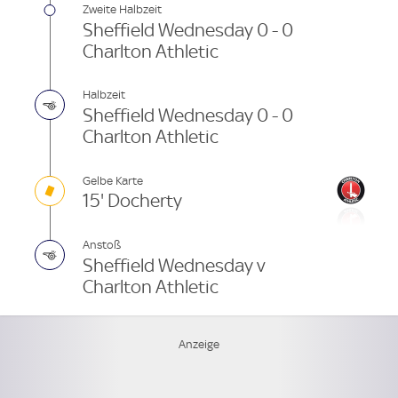
Zweite Halbzeit
Sheffield Wednesday 0 - 0
Charlton Athletic
Halbzeit
Sheffield Wednesday 0 - 0
Charlton Athletic
Gelbe Karte
15' Docherty
Anstoß
Sheffield Wednesday v
Charlton Athletic