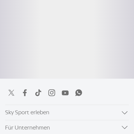
Sky Sport erleben
Für Unternehmen