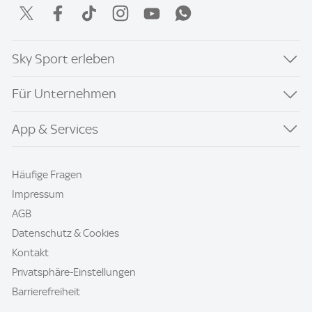
Sky Sport erleben
Für Unternehmen
App & Services
Häufige Fragen
Impressum
AGB
Datenschutz & Cookies
Kontakt
Privatsphäre-Einstellungen
Barrierefreiheit