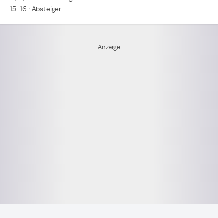
15., 16.: Absteiger