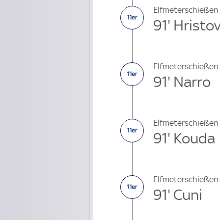
Elfmeterschießen
91' Hristo
Elfmeterschießen
91' Narro
Elfmeterschießen
91' Kouda
Elfmeterschießen
91' Cuni