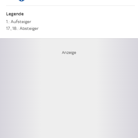
Legende
1.: Aufsteiger
17., 18.: Absteiger