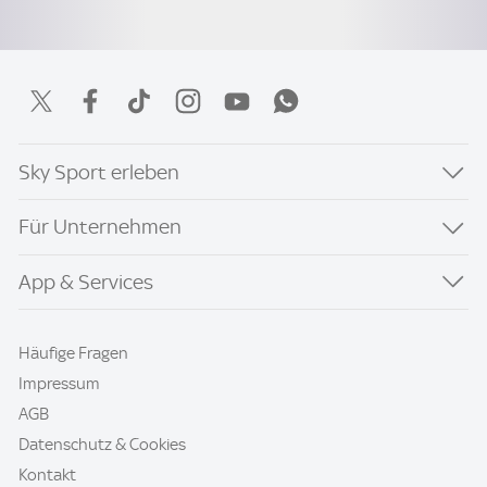
Sky Sport erleben
Für Unternehmen
App & Services
Häufige Fragen
Impressum
AGB
Datenschutz & Cookies
Kontakt