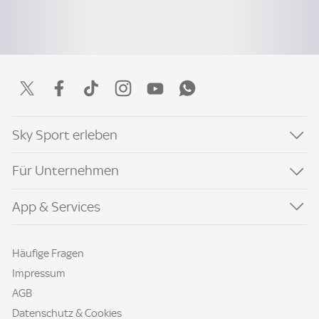
Sky Sport erleben
Für Unternehmen
App & Services
Häufige Fragen
Impressum
AGB
Datenschutz & Cookies