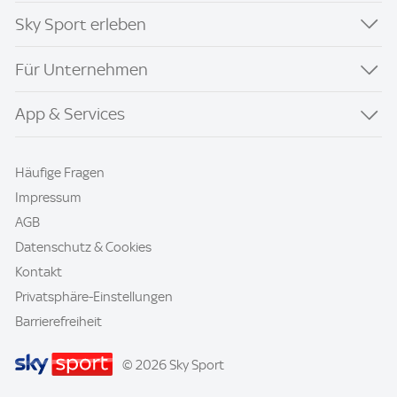
Sky Sport erleben
Für Unternehmen
App & Services
Häufige Fragen
Impressum
AGB
Datenschutz & Cookies
Kontakt
Privatsphäre-Einstellungen
Barrierefreiheit
© 2026 Sky Sport