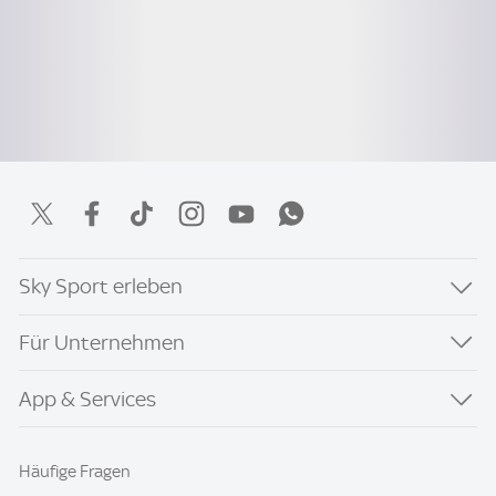
Sky Sport erleben
Für Unternehmen
App & Services
Häufige Fragen