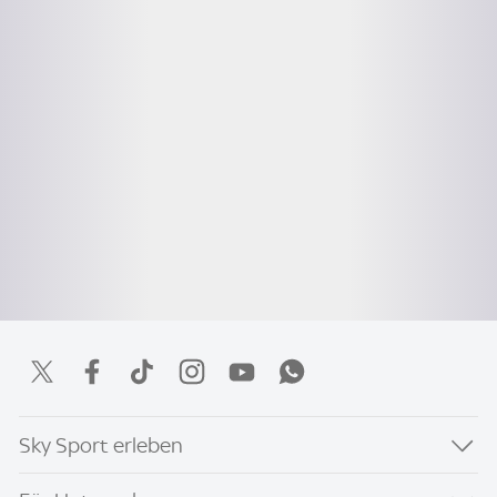
Sky Sport erleben