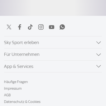
Sky Sport erleben
Für Unternehmen
App & Services
Häufige Fragen
Impressum
AGB
Datenschutz & Cookies