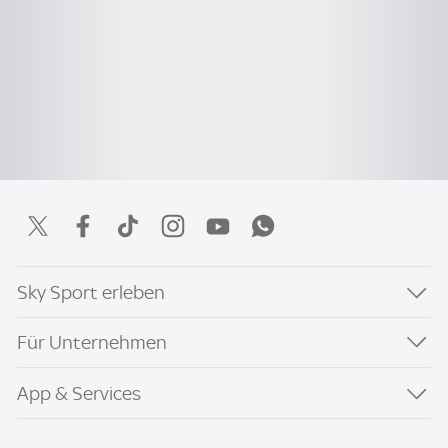
Sky Sport erleben
Für Unternehmen
App & Services