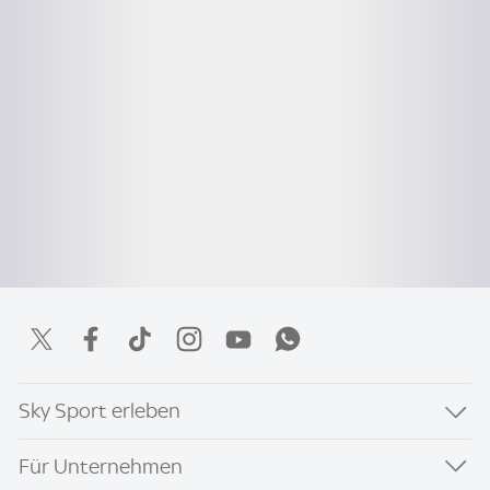
Sky Sport erleben
Für Unternehmen