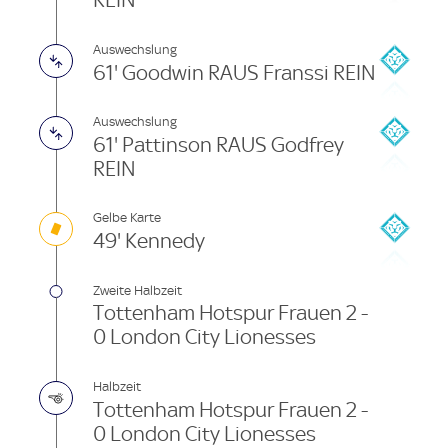
REIN
Auswechslung
61' Goodwin RAUS Franssi REIN
Auswechslung
61' Pattinson RAUS Godfrey
REIN
Gelbe Karte
49' Kennedy
Zweite Halbzeit
Tottenham Hotspur Frauen 2 -
0 London City Lionesses
Halbzeit
Tottenham Hotspur Frauen 2 -
0 London City Lionesses