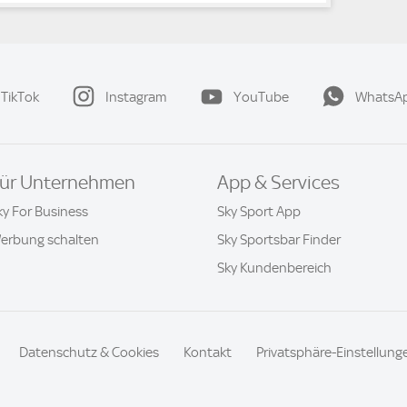
TikTok
Instagram
YouTube
WhatsA
ür Unternehmen
App & Services
ky For Business
Sky Sport App
erbung schalten
Sky Sportsbar Finder
Sky Kundenbereich
Datenschutz & Cookies
Kontakt
Privatsphäre-Einstellung