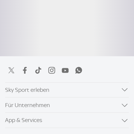
Sky Sport erleben
Für Unternehmen
App & Services