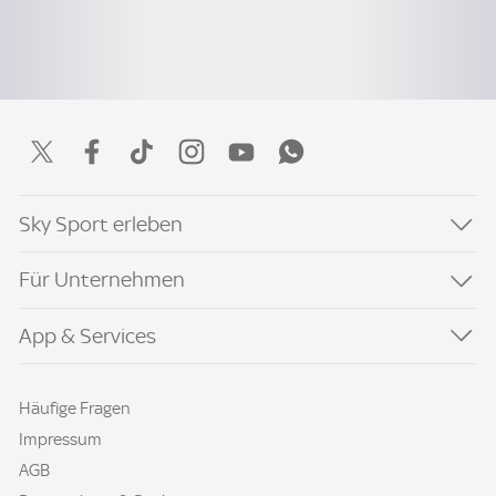
Sky Sport erleben
Für Unternehmen
App & Services
Häufige Fragen
Impressum
AGB