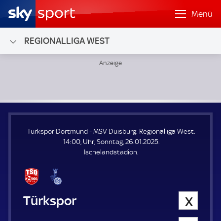
Menü
REGIONALLIGA WEST
Türkspor Dortmund - MSV Duisburg; Regionalliga West
Türkspor Dortmund - MSV Duisburg. Regionalliga West.
14:00, Uhr, Sonntag, 26.01.2025.
Ischelandstadion.
Türkspor Dortmund
0