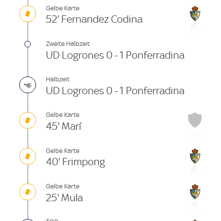
Gelbe Karte
52' Fernandez Codina
Zweite Halbzeit
UD Logrones 0 - 1 Ponferradina
Halbzeit
UD Logrones 0 - 1 Ponferradina
Gelbe Karte
45' Marí
Gelbe Karte
40' Frimpong
Gelbe Karte
25' Mula