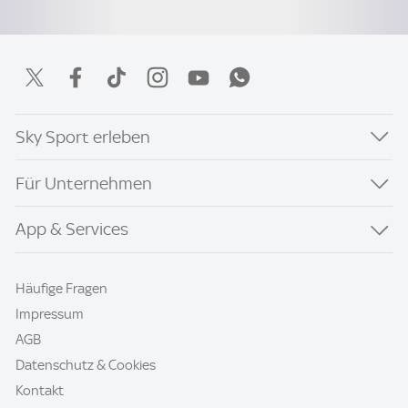
Sky Sport erleben
Für Unternehmen
App & Services
Häufige Fragen
Impressum
AGB
Datenschutz & Cookies
Kontakt