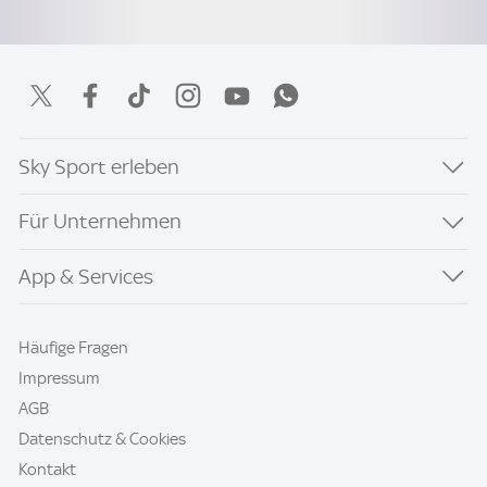
Sky Sport erleben
Für Unternehmen
App & Services
Häufige Fragen
Impressum
AGB
Datenschutz & Cookies
Kontakt