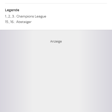
Legende
1., 2., 3.: Champions League
15., 16.: Absteiger