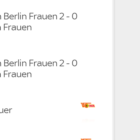
n Berlin Frauen 2 - 0
 Frauen
n Berlin Frauen 2 - 0
 Frauen
uer