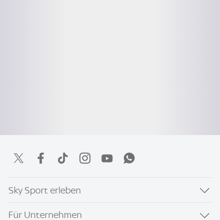
Sky Sport erleben
Für Unternehmen