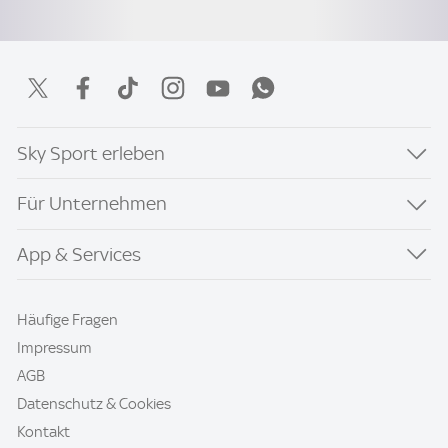
Sky Sport erleben
Für Unternehmen
App & Services
Häufige Fragen
Impressum
AGB
Datenschutz & Cookies
Kontakt