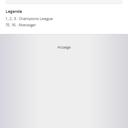
Legende
1., 2., 3.: Champions League
15., 16.: Absteiger