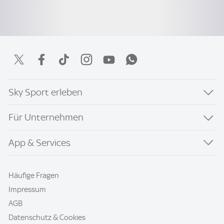
Sky Sport erleben
Für Unternehmen
App & Services
Häufige Fragen
Impressum
AGB
Datenschutz & Cookies