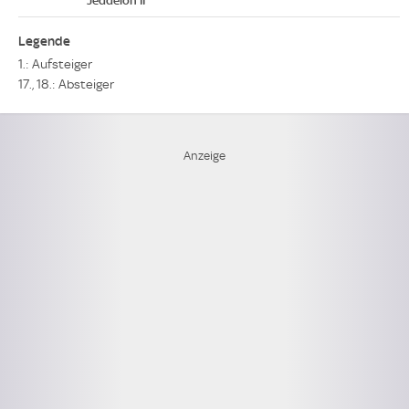
Legende
1.: Aufsteiger
17., 18.: Absteiger