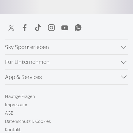
Sky Sport erleben
Für Unternehmen
App & Services
Häufige Fragen
Impressum
AGB
Datenschutz & Cookies
Kontakt