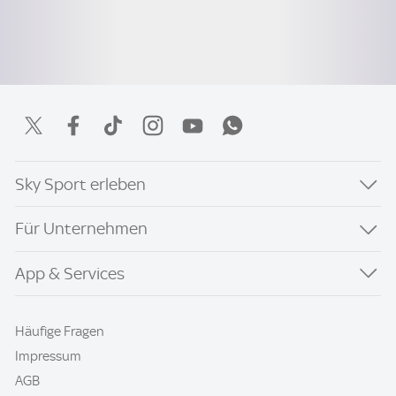
Sky Sport erleben
Für Unternehmen
App & Services
Häufige Fragen
Impressum
AGB