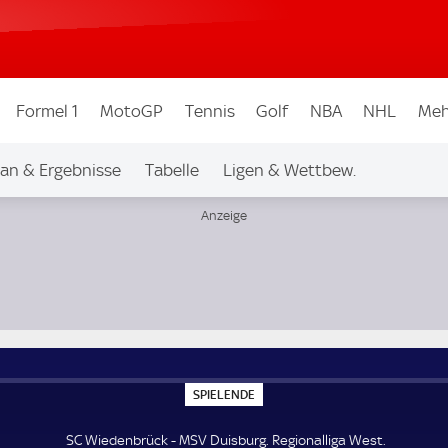
Formel 1
MotoGP
Tennis
Golf
NBA
NHL
Meh
lan & Ergebnisse
Tabelle
Ligen & Wettbew.
S
SPIELENDE
P
I
E
SC Wiedenbrück - MSV Duisburg. Regionalliga West.